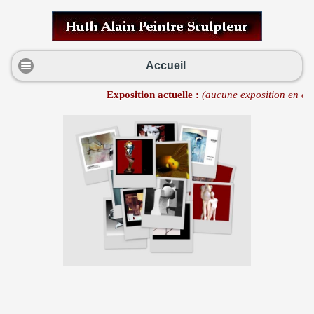
Accueil
Exposition actuelle :
(aucune exposition en cou